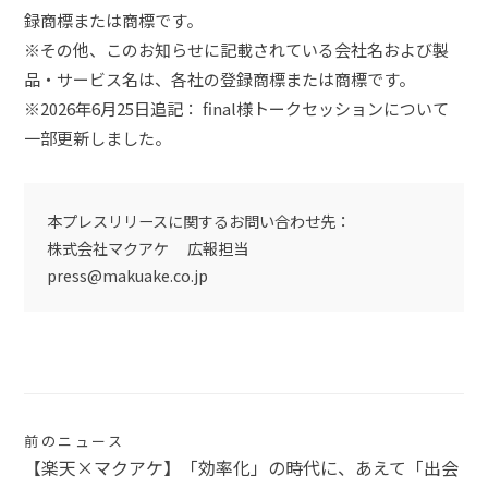
録商標または商標です。
※その他、このお知らせに記載されている会社名および製
品・サービス名は、各社の登録商標または商標です。
※2026年6月25日追記： final様トークセッションについて
一部更新しました。
本プレスリリースに関するお問い合わせ先：
株式会社マクアケ 広報担当
press@makuake.co.jp
投
前のニュース
【楽天×マクアケ】「効率化」の時代に、あえて「出会
稿