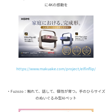
に4Kの感動を
https://www.makuake.com/project/elfinflip/
・Fuzozo：触れて、話して、個性が育つ。手のひらサイズ
のぬいぐるみ型AIペット