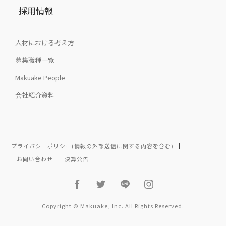
採用情報
人材における考え方
募集職種一覧
Makuake People
会社紹介資料
プライバシーポリシー(情報の外部送信に関する内容を含む)
お問い合わせ
決算公告
Copyright © Makuake, Inc. All Rights Reserved.