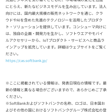
にとらえ、新たなビジネスモデルを生み出しています。法人
向けには、国内最大規模の販売ネットワークを通じ、クラ
ウドやAIを含めた先進のテクノロジーを活用したプロダク
ト・ソリューションを提供しています。コンシューマ向けに
は、独自の企画・開発力を生かし、ソフトウエアやモバイ
ルアクセサリーから、IoTプロダクト・サービスへと商品ラ
インアップを拡充しています。詳細はウェブサイトをご覧く
ださい。
https://cas.softbank.jp/
※ここに掲載されている情報は、発表日現在の情報です。最
新の情報と異なる場合がございますので、あらかじめご了承
ください。
※SoftBankおよびソフトバンクの名称、ロゴは、日本国お
よびその他の国におけるソフトバンクグループ株式会社の登