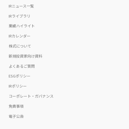
IRニュース一覧
IRライブラリ
業績ハイライト
IRカレンダー
株式について
新規投資家向け資料
よくあるご質問
ESGポリシー
IRポリシー
コーポレート・ガバナンス
免責事項
電子公告