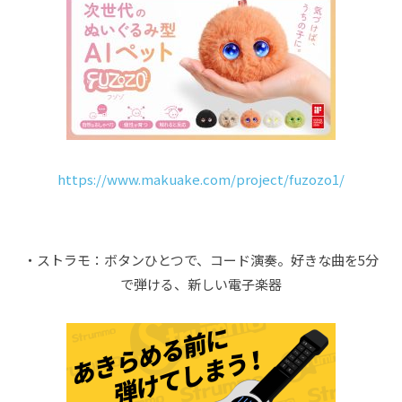
https://www.makuake.com/project/fuzozo1/
・ストラモ：ボタンひとつで、コード演奏。好きな曲を5分
で弾ける、新しい電子楽器