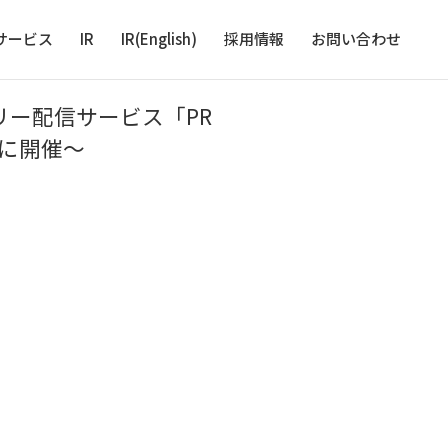
サービス
IR
IR(English)
採用情報
お問い合わせ
リー配信サービス「PR
）に開催〜