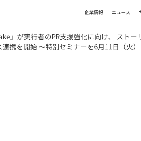
企業情報
ニュース
ake」が実行者のPR支援強化に向け、 ストー
サービス連携を開始 〜特別セミナーを6月11日（火