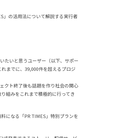
IMES」の活用法について解説する実行者
会いたいと思うユーザー（以下、サポー
までに、39,000件を超えるプロジ
ェクト終了後も話題を作り社会の関心
取り組みをこれまで積極的に行ってき
料になる「PR TIMES」特別プランを