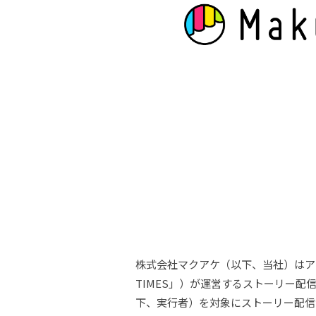
株式会社マクアケ（以下、当社）はアタ
TIMES」）が運営するストーリー配信
下、実行者）を対象にストーリー配信サ