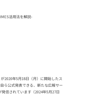
MES活用法を解説-
）が2020年5月18日（月）に開始したス
が自ら公式発表できる、新たな広報サー
が発信されています（2024年5月27日