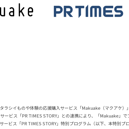
ラシイものや体験の応援購入サービス「Makuake（マクアケ）」と
サービス「PR TIMES STORY」との連携により、「Makuak
ービス「PR TIMES STORY」特別プログラム（以下、本特別