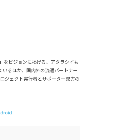
現」をビジョンに掲げる、アタラシイも
ているほか、国内外の流通パートナー
プロジェクト実行者とサポーター双方の
droid