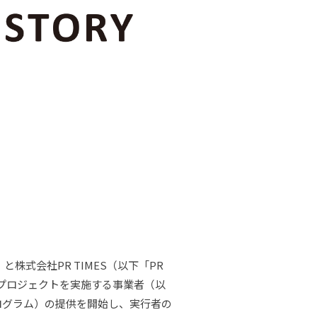
株式会社PR TIMES（以下「PR
e」でプロジェクトを実施する事業者（以
プログラム）の提供を開始し、実行者の