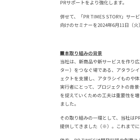
PRサポートをより強化します。
併せて、「PR TIMES STORY
向けのセミナーを2024年6月11日（
■
本取り組みの背景
当社は、新商品や新サービスを作り広
ター）をつなぐ場である、アタラシイも
ェクトを支援し、アタラシイものや体
実行者にとって、プロジェクトの背景
を捉えていくための工夫は重要性を増
ました。
その取り組みの一環として、当社はPR 
提供してきました（※）。これまでに