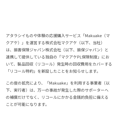
アタラシイものや体験の応援購入サービス「Makuake（マ
クアケ）」を運営する株式会社マクアケ（以下、当社）
は、損害保険ジャパン株式会社（以下、損保ジャパン）と
連携して提供している独自の「マクアケPL保険制度」にお
いて、製品回収（リコール）発生時の回収費用をカバーする
「リコール特約」を新設したことをお知らせします。
この度の拡充により、「Makuake」を利用する事業者（以
下、実行者）は、万一の事故が発生した際のサポーターへ
の補償だけでなく、リコールにかかる金銭的負担に備える
ことが可能になります。