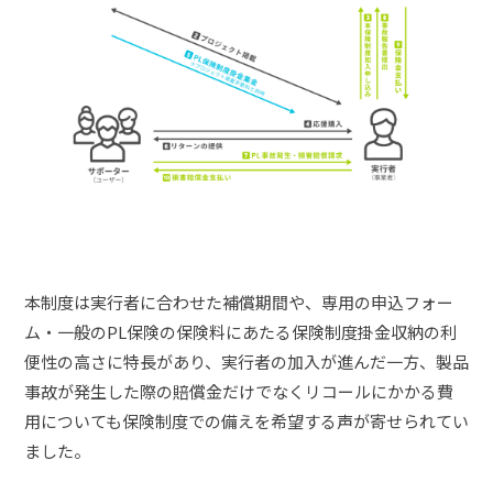
本制度は実行者に合わせた補償期間や、専用の申込フォー
ム・一般のPL保険の保険料にあたる保険制度掛金収納の利
便性の高さに特長があり、実行者の加入が進んだ一方、製品
事故が発生した際の賠償金だけでなくリコールにかかる費
用についても保険制度での備えを希望する声が寄せられてい
ました。