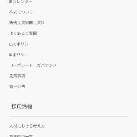
IRカレンダー
株式について
新規投資家向け資料
よくあるご質問
ESGポリシー
IRポリシー
コーポレート・ガバナンス
免責事項
電子公告
採用情報
人材における考え方
募集職種一覧