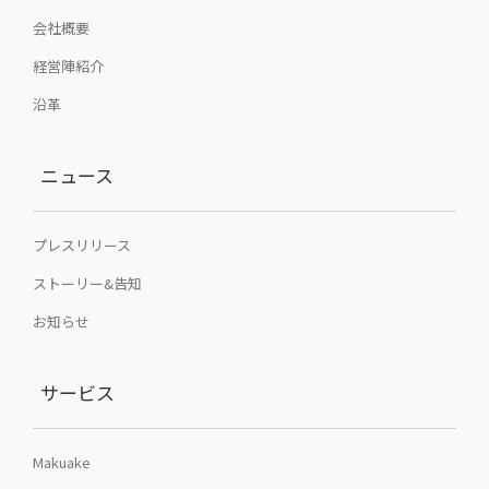
会社概要
経営陣紹介
沿革
ニュース
プレスリリース
ストーリー&告知
お知らせ
サービス
Makuake