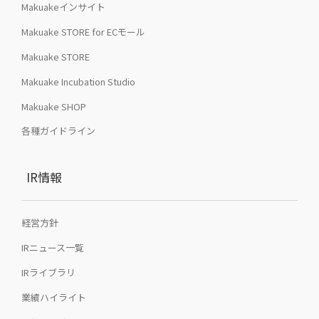
Makuakeインサイト
Makuake STORE for ECモール
Makuake STORE
Makuake Incubation Studio
Makuake SHOP
各種ガイドライン
IR情報
経営方針
IRニュース一覧
IRライブラリ
業績ハイライト