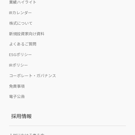
業績ハイライト
IRカレンダー
株式について
新規投資家向け資料
よくあるご質問
ESGポリシー
IRポリシー
コーポレート・ガバナンス
免責事項
電子公告
採用情報