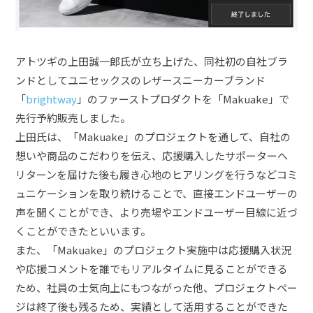
アトツギの上田誠一郎氏が立ち上げた、同社初の自社ブラ
ンドとしてユニセックスのレザースニーカーブランド
「
brightway
」のファーストプロダクトを「Makuake」で
先行予約販売しました。
上田氏は、「Makuake」のプロジェクトを通して、自社の
想いや商品のこだわりを伝え、応援購入したサポーターへ
リターンを届けた後も履き心地のヒアリングを行うなどコミ
ュニケーションを取り続けることで、直接エンドユーザーの
声を聞くことができ、より売場やエンドユーザー目線に近づ
くことができたといいます。
また、「Makuake」のプロジェクト実施中は応援購入状況
や応援コメントを誰でもリアルタイムに見ることができる
ため、社員の士気向上にもつながった他、プロジェクトペー
ジは終了後も残るため、実績として活用することができた