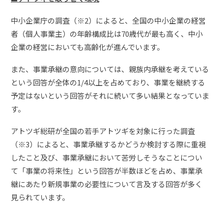
中小企業庁の調査（※2）によると、全国の中小企業の経営
者（個人事業主）の年齢構成比は70歳代が最も高く、中小
企業の経営においても高齢化が進んでいます。
また、事業承継の意向については、親族内承継を考えている
という回答が全体の1/4以上を占めており、事業を継続する
予定はないという回答がそれに続いて多い結果となっていま
す。
アトツギ総研が全国の若手アトツギを対象に行った調査
（※3）によると、事業承継するかどうか検討する際に重視
したこと及び、事業承継において苦労しそうなことについ
て「事業の将来性」という回答が半数ほどを占め、事業承
継にあたり新規事業の必要性について言及する回答が多く
見られています。