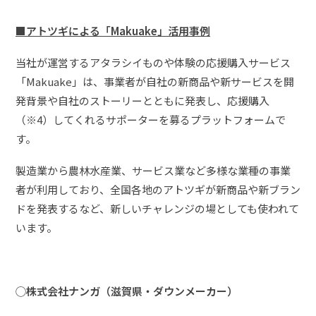
■アトツギによる「Makuake」活用事例
当社が運営するアタラシイものや体験の応援購入サービス
「Makuake」は、事業者が自社の新商品や新サービスを開
発背景や自社のストーリーとともに発表し、応援購入
（※4）してくれるサポーターを募るプラットフォームで
す。
製造業から農林水産業、サービス業など多様な業種の事業
者が利用しており、全国各地のアトツギが新商品や新ブラン
ドを発表するなど、新しいチャレンジの場としても使われて
います。
◯株式会社ナンガ（滋賀県・ダウンメーカー）