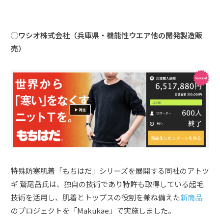
◯ワシオ株式会社（兵庫県・機能性ウエア他の開発製造販
売）
特殊防寒肌着「もちはだ」シリーズを展開する同社のアトツ
ギ 鷲尾岳氏は、独自の技術であり特許も取得している起毛
技術を活用し、肌着とトップスの役割を兼ね備えた
新商品
のプロジェクトを「Makukae」で実施しました。