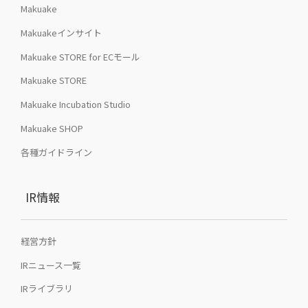
Makuake
Makuakeインサイト
Makuake STORE for ECモール
Makuake STORE
Makuake Incubation Studio
Makuake SHOP
各種ガイドライン
IR情報
経営方針
IRニュース一覧
IRライブラリ