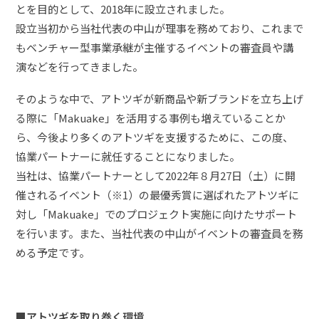
とを目的として、2018年に設立されました。
設立当初から当社代表の中山が理事を務めており、これまで
もベンチャー型事業承継が主催するイベントの審査員や講
演などを行ってきました。
そのような中で、アトツギが新商品や新ブランドを立ち上げ
る際に「Makuake」を活用する事例も増えていることか
ら、今後より多くのアトツギを支援するために、この度、
協業パートナーに就任することになりました。
当社は、協業パートナーとして2022年８月27日（土）に開
催されるイベント（※1）の最優秀賞に選ばれたアトツギに
対し「Makuake」でのプロジェクト実施に向けたサポート
を行います。また、当社代表の中山がイベントの審査員を務
める予定です。
■アトツギを取り巻く環境