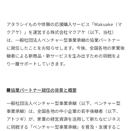
アタラシイものや体験の応援購入サービス「Makuake（マ
クアケ）」を運営する株式会社マクアケ（以下、当社）
は、一般社団法人ベンチャー型事業承継の協業パートナー
に就任したことをお知らせします。今後、全国各地の家業後
継者による新商品・新サービスを生み出すための挑戦をよ
り一層サポートしていきます。
■協業パートナー就任の背景と概要
一般社団法人ベンチャー型事業承継（以下、ベンチャー型
事業承継）は、全国各地の中小企業の若手後継者（以下、
アトツギ）が、家業の経営資源を活用して新たなビジネス
に挑戦する「ベンチャー型事業承継」を普及・支援するこ