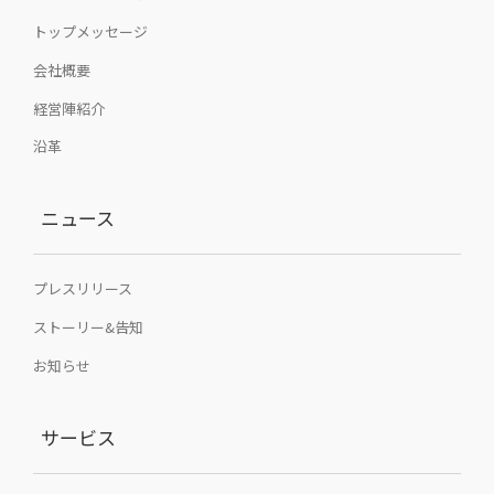
トップメッセージ
会社概要
経営陣紹介
沿革
ニュース
プレスリリース
ストーリー&告知
お知らせ
サービス