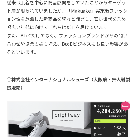
従来は肌着を中心に商品展開をしていたことからターゲッ
ト層が限られていましたが、「Makuake」実施後ファッシ
ョン性を意識した新商品を続々と開発し、若い世代を含め
幅広い年代に向けて「もちはだ」を届けています。
また、BtoCだけでなく、ファッションブランドからの問い
合わせや協業の話も増え、BtoBビジネスにも良い影響があ
るといいます。
◯株式会社インターナショナルシューズ（大阪府・婦人靴製
造販売）