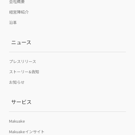
会社概要
経営陣紹介
沿革
ニュース
プレスリリース
ストーリー&告知
お知らせ
サービス
Makuake
Makuakeインサイト