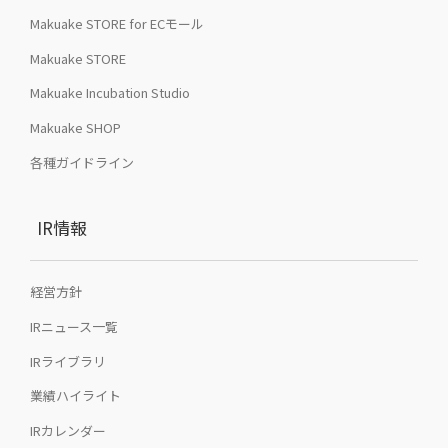
Makuake STORE for ECモール
Makuake STORE
Makuake Incubation Studio
Makuake SHOP
各種ガイドライン
IR情報
経営方針
IRニュース一覧
IRライブラリ
業績ハイライト
IRカレンダー