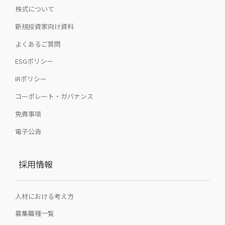
株式について
新規投資家向け資料
よくあるご質問
ESGポリシー
IRポリシー
コーポレート・ガバナンス
免責事項
電子公告
採用情報
人材における考え方
募集職種一覧