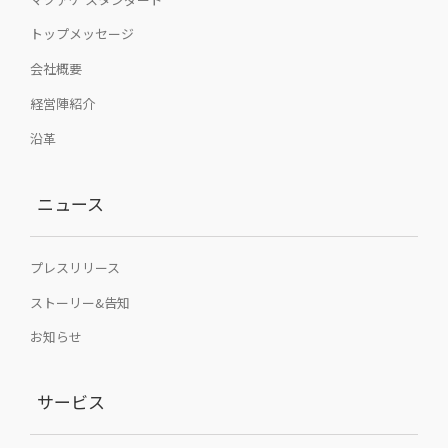
トップメッセージ
会社概要
経営陣紹介
沿革
ニュース
プレスリリース
ストーリー&告知
お知らせ
サービス