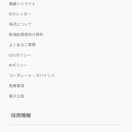
業績ハイライト
IRカレンダー
株式について
新規投資家向け資料
よくあるご質問
ESGポリシー
IRポリシー
コーポレート・ガバナンス
免責事項
電子公告
採用情報