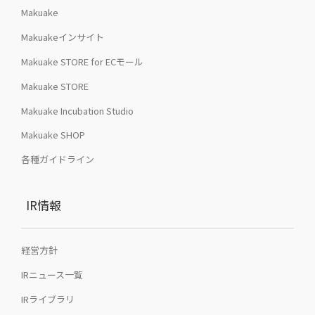
Makuake
Makuakeインサイト
Makuake STORE for ECモール
Makuake STORE
Makuake Incubation Studio
Makuake SHOP
各種ガイドライン
IR情報
経営方針
IRニュース一覧
IRライブラリ