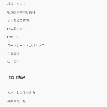
株式について
新規投資家向け資料
よくあるご質問
ESGポリシー
IRポリシー
コーポレート・ガバナンス
免責事項
電子公告
採用情報
人材における考え方
募集職種一覧