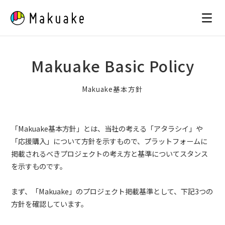
Skip
to
content
Makuake Basic Policy
Makuake基本方針
「Makuake基本方針」とは、当社の考える「アタラシイ」や
「応援購入」について方針を示すもので、プラットフォームに
掲載されるべきプロジェクトの考え方と基準についてスタンス
を示すものです。
まず、「Makuake」のプロジェクト掲載基準として、下記3つの
方針を確認しています。