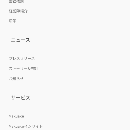
会社概要
経営陣紹介
沿革
ニュース
プレスリリース
ストーリー&告知
お知らせ
サービス
Makuake
Makuakeインサイト