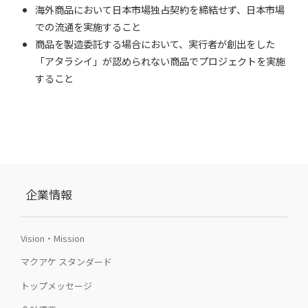
海外商品において日本市場独占契約を締結せず、日本市場
での流通を実施すること
商品を製造委託する場合において、実行者が創出をした
「アタラシイ」が認められない商品でプロジェクトを実施
すること
企業情報
Vision・Mission
マクアケ スタンダード
トップメッセージ