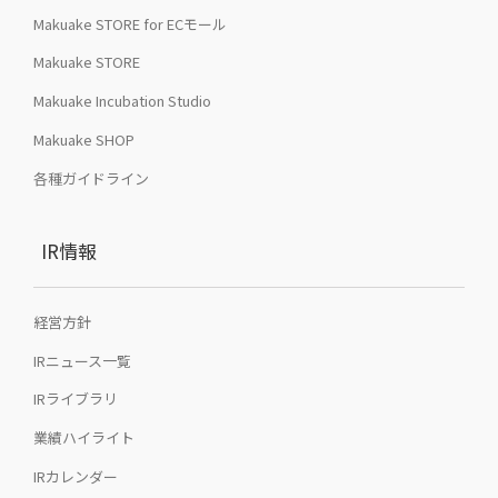
Makuake STORE for ECモール
Makuake STORE
Makuake Incubation Studio
Makuake SHOP
各種ガイドライン
IR情報
経営方針
IRニュース一覧
IRライブラリ
業績ハイライト
IRカレンダー