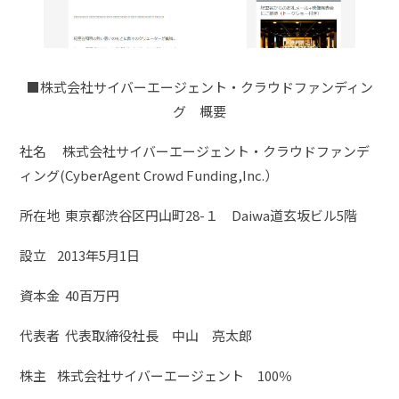
■株式会社サイバーエージェント・クラウドファンディン
グ 概要
社名 株式会社サイバーエージェント・クラウドファンデ
ィング(CyberAgent Crowd Funding,Inc.）
所在地 東京都渋谷区円山町28-１ Daiwa道玄坂ビル5階
設立 2013年5月1日
資本金 40百万円
代表者 代表取締役社長 中山 亮太郎
株主 株式会社サイバーエージェント 100％