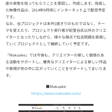
産の実態を知ってもらうことを意図し、作成します。完成し
た映像作品は、2014年9月頃にインターネット上で配信予定
です。
なお、当プロジェクトは本件1度きりのものではなく、テー
マを変えたり、プロジェクト実行者が紀里谷氏以外のクリエ
イターとなったりしながら、様々な視点で社会問題を直視し
ていくプロジェクトとして継続していく予定です。
「Makuake」では今後も、クリエイターの新しく価値のあ
る活動をサポートし、優秀なクリエイターによる新しい作品
や表現が世の中に広がっていくことをサポートしてまいりま
す。
■Makuake
https://www.makuake.com/