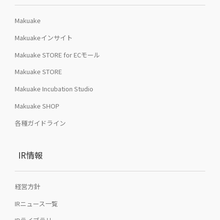
Makuake
Makuakeインサイト
Makuake STORE for ECモール
Makuake STORE
Makuake Incubation Studio
Makuake SHOP
各種ガイドライン
IR情報
経営方針
IRニュース一覧