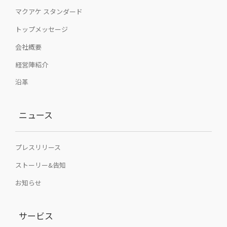
マクアケ スタンダード
トップメッセージ
会社概要
経営陣紹介
沿革
ニュース
プレスリリース
ストーリー&告知
お知らせ
サービス