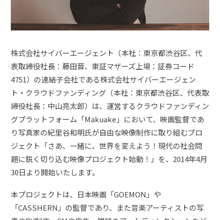
株式会社サイバーエージェント（本社：東京都渋谷区、代
表取締役社長：藤田晋、東証マザーズ上場：証券コード
4751）の連結子会社である株式会社サイバーエージェン
ト・クラウドファンディング（本社：東京都渋谷区、代表取
締役社長：中山亮太郎）は、運営するクラウドファンディン
グプラットフォーム「Makuake」において、映画監督であ
り写真家の紀里谷和明氏が自由な映像制作に取り組むプロ
ジェクト「さあ、一緒に、世界を変えよう！現代の社会問
題に鋭く切り込む映像プロジェクト始動！」を、2014年4月
30日より開始いたします。
本プロジェクトは、日本映画「GOEMON」や
「CASSHERN」の監督であり、また音楽アーティストの写