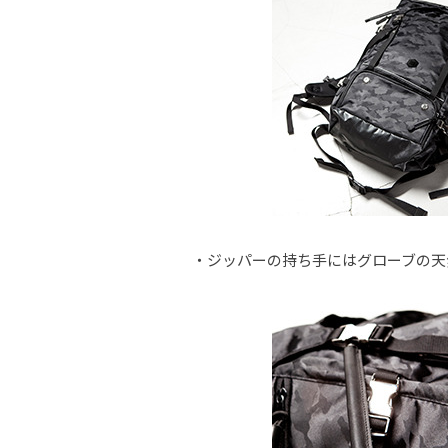
・ジッパーの持ち手にはグローブの天