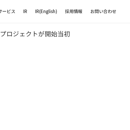
サービス
IR
IR(English)
採用情報
お問い合わせ
作プロジェクトが開始当初