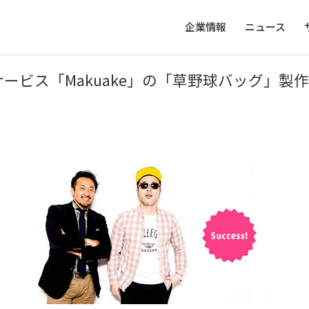
企業情報
ニュース
ービス「Makuake」の「草野球バッグ」製