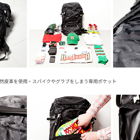
然皮革を使用・スパイクやグラブをしまう専用ポケット