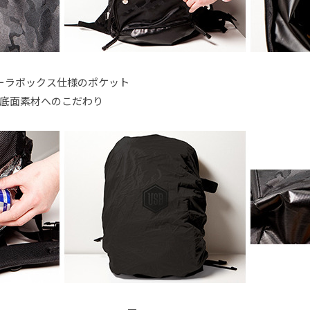
ーラボックス仕様のポケット
底面素材へのこだわり