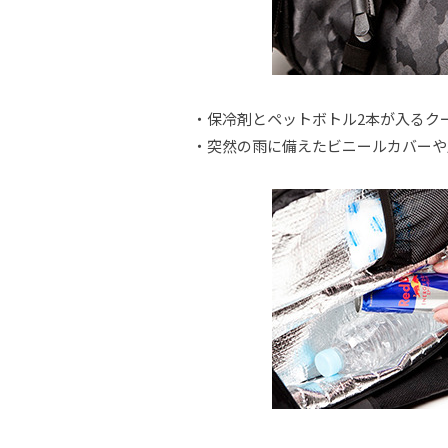
・保冷剤とペットボトル2本が入るク
・突然の雨に備えたビニールカバーや