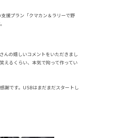
定の支援プラン「クマカン＆ラリーで野
す。
くさんの嬉しいコメントをいただきまし
笑えるくらい、本気で拘って作ってい
感謝です。USBはまだまだスタートし