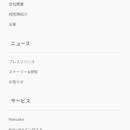
会社概要
経営陣紹介
沿革
ニュース
プレスリリース
ストーリー&告知
お知らせ
サービス
Makuake
Makuakeインサイト