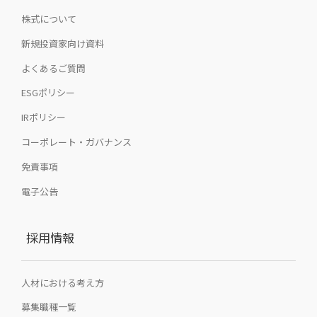
株式について
新規投資家向け資料
よくあるご質問
ESGポリシー
IRポリシー
コーポレート・ガバナンス
免責事項
電子公告
採用情報
人材における考え方
募集職種一覧