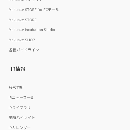
Makuake STORE for ECモール
Makuake STORE
Makuake Incubation Studio
Makuake SHOP
各種ガイドライン
IR情報
経営方針
IRニュース一覧
IRライブラリ
業績ハイライト
IRカレンダー