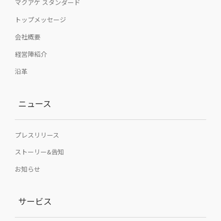
マクアケ スタンダード
トップメッセージ
会社概要
経営陣紹介
沿革
ニュース
プレスリリース
ストーリー&告知
お知らせ
サービス