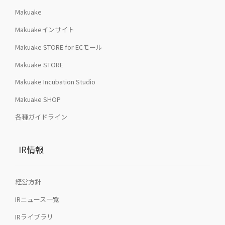
Makuake
Makuakeインサイト
Makuake STORE for ECモール
Makuake STORE
Makuake Incubation Studio
Makuake SHOP
各種ガイドライン
IR情報
経営方針
IRニュース一覧
IRライブラリ