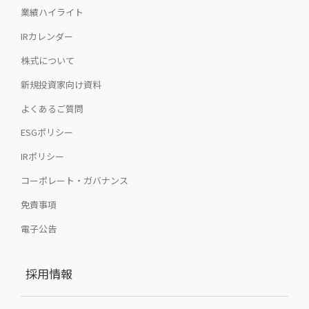
業績ハイライト
IRカレンダー
株式について
新規投資家向け資料
よくあるご質問
ESGポリシー
IRポリシー
コーポレート・ガバナンス
免責事項
電子公告
採用情報