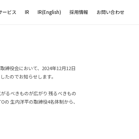
サービス
IR
IR(English)
採用情報
お問い合わせ
役会において、2024年12月12日
ましたのでお知らせします。
がるべきものが広がり 残るべきもの
Oの 生内洋平の取締役4名体制から、