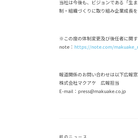
当社は今後も、ビジョンである「生ま
制・組織づくりに取り組み企業成長を
※この度の体制変更及び後任者に関する
note：
https://note.com/makuake_
報道関係のお問い合わせは以下広報窓
株式会社マクアケ 広報担当
E-mail：press@makuake.co.jp
前のニュース