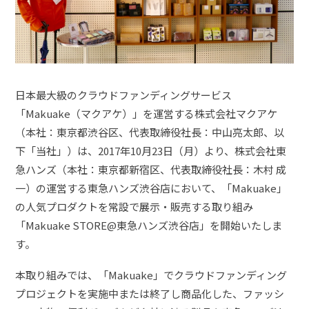
日本最大級のクラウドファンディングサービス
「Makuake（マクアケ）」を運営する株式会社マクアケ
（本社：東京都渋谷区、代表取締役社長：中山亮太郎、以
下「当社」）は、2017年10月23日（月）より、株式会社東
急ハンズ（本社：東京都新宿区、代表取締役社長：木村 成
一）の運営する東急ハンズ渋谷店において、「Makuake」
の人気プロダクトを常設で展示・販売する取り組み
「Makuake STORE@東急ハンズ渋谷店」を開始いたしま
す。
本取り組みでは、「Makuake」でクラウドファンディング
プロジェクトを実施中または終了し商品化した、ファッシ