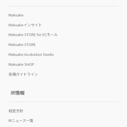
Makuake
Makuakeインサイト
Makuake STORE for ECモール
Makuake STORE
Makuake Incubation Studio
Makuake SHOP
各種ガイドライン
IR情報
経営方針
IRニュース一覧