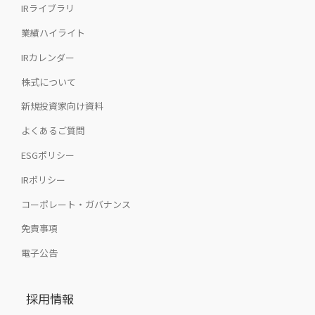
IRライブラリ
業績ハイライト
IRカレンダー
株式について
新規投資家向け資料
よくあるご質問
ESGポリシー
IRポリシー
コーポレート・ガバナンス
免責事項
電子公告
採用情報