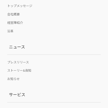
トップメッセージ
会社概要
経営陣紹介
沿革
ニュース
プレスリリース
ストーリー&告知
お知らせ
サービス