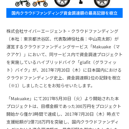
株式会社サイバーエージェント・クラウドファンディング
（本社：東京都渋谷区、代表取締役社長：中山亮太郎）が
運営するクラウドファンディングサービス「Makuake（マ
クアケ）」において、同サービス内で資金調達プロジェクト
を実施しているハイブリッドバイク「glafit（グラフィッ
ト）バイク」が、2017年7月20日（木）に日本国内における
クラウドファンディング史上、資金調達額1位の記録を樹立
（※1）しましたことをお知らせいたします。
「Makuake」にて2017年5月30日（火）より開始された本
プロジェクトは、目標金額であった300万円をプロジェクト
開始から僅か3時間で達成し、2017年7月20日（木）時点で
支援総額が1億718万円を突破し、国内クラウドファンディ