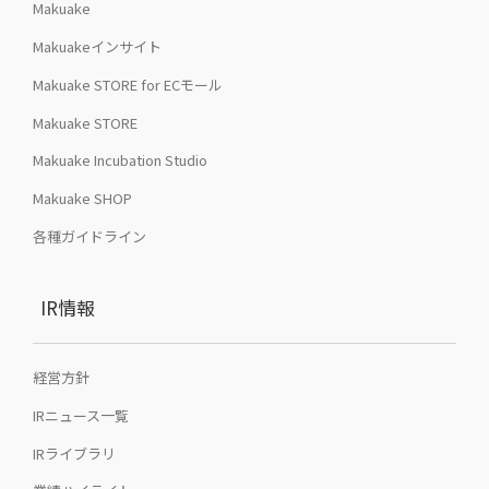
Makuake
Makuakeインサイト
Makuake STORE for ECモール
Makuake STORE
Makuake Incubation Studio
Makuake SHOP
各種ガイドライン
IR情報
経営方針
IRニュース一覧
IRライブラリ