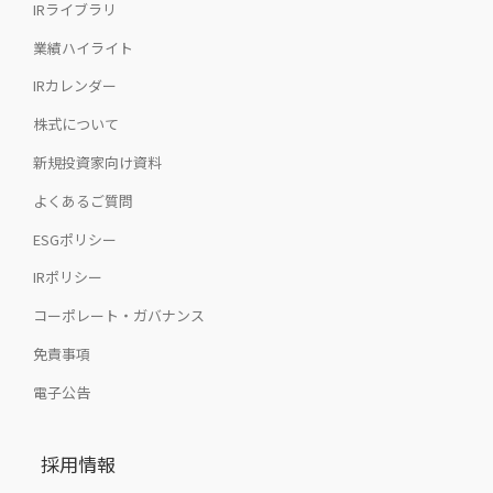
IRライブラリ
業績ハイライト
IRカレンダー
株式について
新規投資家向け資料
よくあるご質問
ESGポリシー
IRポリシー
コーポレート・ガバナンス
免責事項
電子公告
採用情報