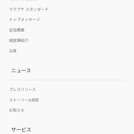
マクアケ スタンダード
トップメッセージ
会社概要
経営陣紹介
沿革
ニュース
プレスリリース
ストーリー&告知
お知らせ
サービス