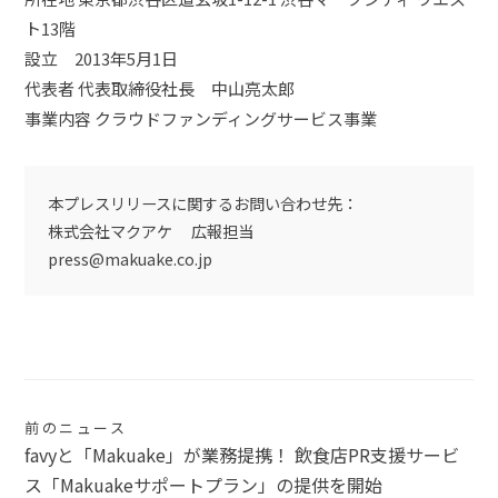
ト13階
設立 2013年5月1日
代表者 代表取締役社長 中山亮太郎
事業内容 クラウドファンディングサービス事業
本プレスリリースに関するお問い合わせ先：
株式会社マクアケ 広報担当
press@makuake.co.jp
投
前のニュース
favyと「Makuake」が業務提携！ 飲食店PR支援サービ
稿
ス「Makuakeサポートプラン」の提供を開始