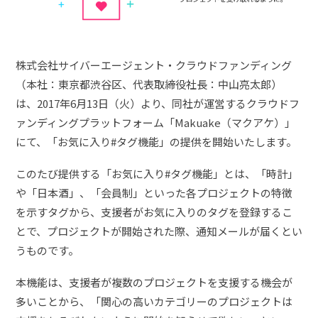
株式会社サイバーエージェント・クラウドファンディング
（本社：東京都渋谷区、代表取締役社長：中山亮太郎）
は、2017年6月13日（火）より、同社が運営するクラウドフ
ァンディングプラットフォーム「Makuake（マクアケ）」
にて、「お気に入り#タグ機能」の提供を開始いたします。
このたび提供する「お気に入り#タグ機能」とは、「時計」
や「日本酒」、「会員制」といった各プロジェクトの特徴
を示すタグから、支援者がお気に入りのタグを登録するこ
とで、プロジェクトが開始された際、通知メールが届くとい
うものです。
本機能は、支援者が複数のプロジェクトを支援する機会が
多いことから、「関心の高いカテゴリーのプロジェクトは