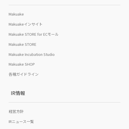
Makuake
Makuakeインサイト
Makuake STORE for ECモール
Makuake STORE
Makuake Incubation Studio
Makuake SHOP
各種ガイドライン
IR情報
経営方針
IRニュース一覧