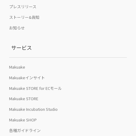
プレスリリース
ストーリー&告知
お知らせ
サービス
Makuake
Makuakeインサイト
Makuake STORE for ECモール
Makuake STORE
Makuake Incubation Studio
Makuake SHOP
各種ガイドライン