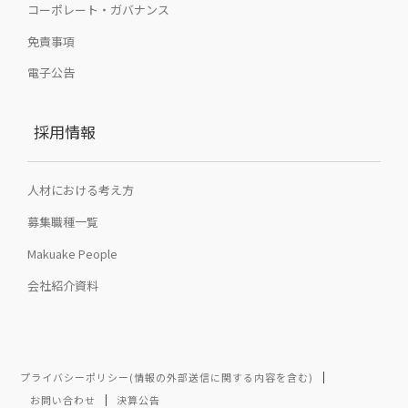
コーポレート・ガバナンス
免責事項
電子公告
採用情報
人材における考え方
募集職種一覧
Makuake People
会社紹介資料
プライバシーポリシー(情報の外部送信に関する内容を含む)
お問い合わせ
決算公告