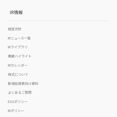
IR情報
経営方針
IRニュース一覧
IRライブラリ
業績ハイライト
IRカレンダー
株式について
新規投資家向け資料
よくあるご質問
ESGポリシー
IRポリシー