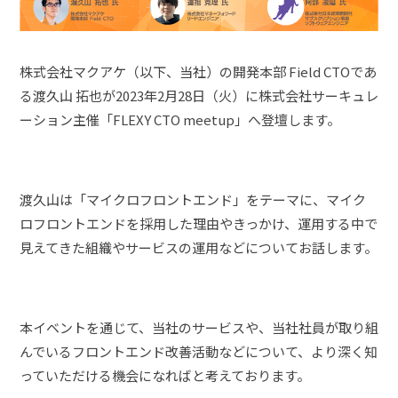
株式会社マクアケ（以下、当社）の開発本部 Field CTOであ
る渡久山 拓也が2023年2月28日（火）に株式会社サーキュレ
ーション主催「FLEXY CTO meetup」へ登壇します。
渡久山は「マイクロフロントエンド」をテーマに、マイク
ロフロントエンドを採用した理由やきっかけ、運用する中で
見えてきた組織やサービスの運用などについてお話します。
本イベントを通じて、当社のサービスや、当社社員が取り組
んでいるフロントエンド改善活動などについて、より深く知
っていただける機会になればと考えております。