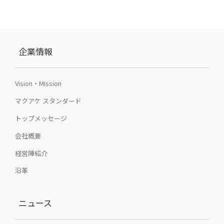
企業情報
Vision・Mission
マクアケ スタンダード
トップメッセージ
会社概要
経営陣紹介
沿革
ニュース