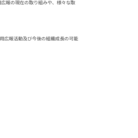
アケの採用広報の現在の取り組みや、様々な取
用広報活動及び今後の組織成長の可能