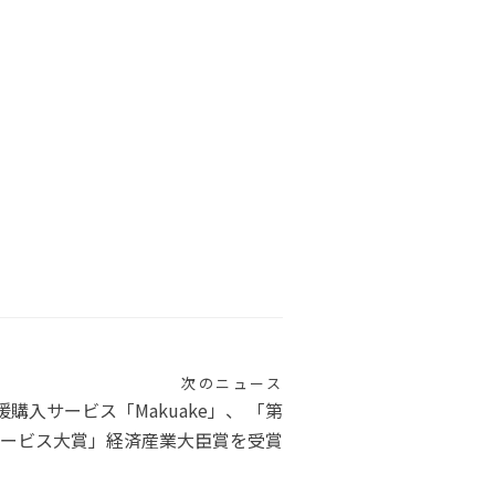
次のニュース
購入サービス「Makuake」、 「第
サービス大賞」経済産業大臣賞を受賞