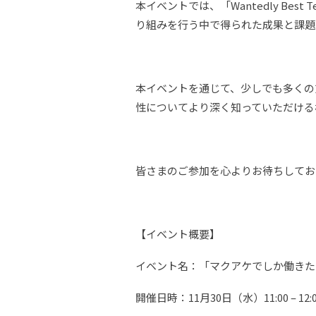
本イベントでは、「Wantedly Bes
り組みを行う中で得られた成果と課題
本イベントを通じて、少しでも多くの
性についてより深く知っていただける
皆さまのご参加を心よりお待ちしてお
【イベント概要】
イベント名：「マクアケでしか働きた
開催日時：11月30日（水）11:00 – 12: