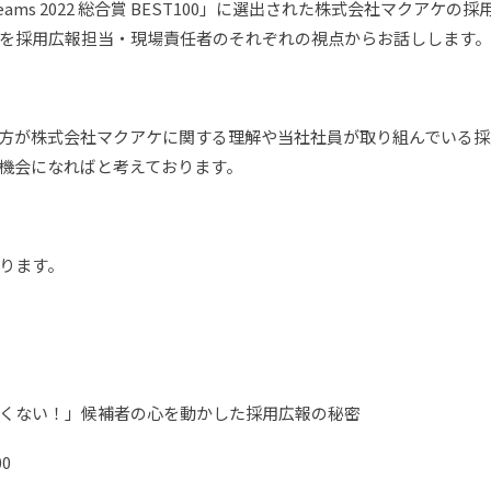
t Teams 2022 総合賞 BEST100」に選出された株式会社マク
を採用広報担当・現場責任者のそれぞれの視点からお話しします。
方が株式会社マクアケに関する理解や当社社員が取り組んでいる採
機会になればと考えております。
ります。
くない！」候補者の心を動かした採用広報の秘密
00