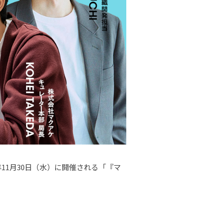
年11月30日（水）に開催される「『マ