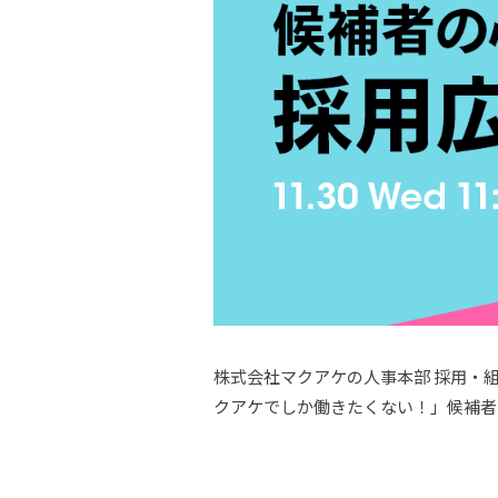
株式会社マクアケの人事本部 採用・組織
クアケでしか働きたくない！」候補者