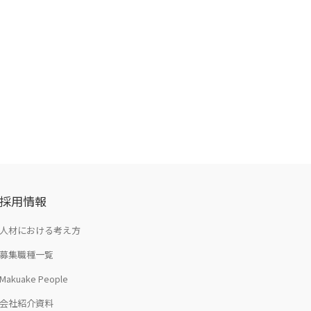
採用情報
人材における考え方
募集職種一覧
Makuake People
会社紹介資料