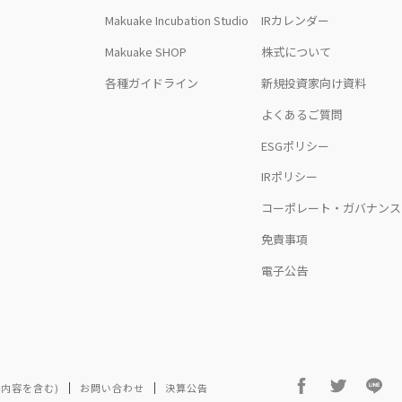
Makuake Incubation Studio
IRカレンダー
Makuake SHOP
株式について
各種ガイドライン
新規投資家向け資料
よくあるご質問
ESGポリシー
IRポリシー
コーポレート・ガバナンス
免責事項
電子公告
内容を含む)
お問い合わせ
決算公告