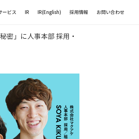
サービス
IR
IR(English)
採用情報
お問い合わせ
秘密」に人事本部 採用・