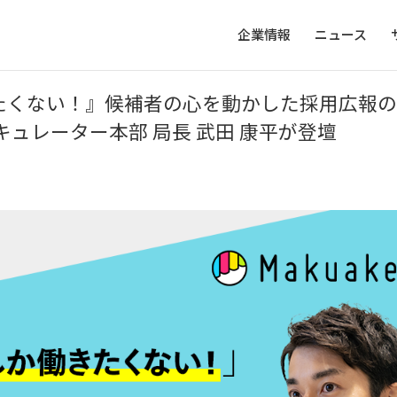
企業情報
ニュース
たくない！』候補者の心を動かした採用広報の
キュレーター本部 局長 武田 康平が登壇