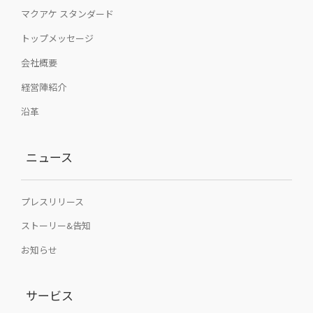
マクアケ スタンダード
トップメッセージ
会社概要
経営陣紹介
沿革
ニュース
プレスリリース
ストーリー&告知
お知らせ
サービス