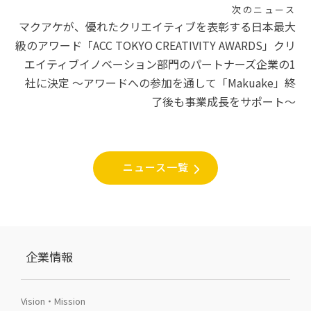
次のニュース
ー
マクアケが、優れたクリエイティブを表彰する日本最大
シ
級のアワード「ACC TOKYO CREATIVITY AWARDS」クリ
エイティブイノベーション部門のパートナーズ企業の1
ョ
社に決定 〜アワードへの参加を通して「Makuake」終
ン
了後も事業成長をサポート〜
ニュース一覧
企業情報
Vision・Mission