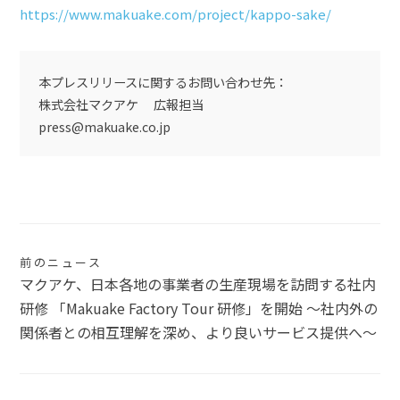
https://www.makuake.com/project/kappo-sake/
本プレスリリースに関するお問い合わせ先：
株式会社マクアケ 広報担当
press@makuake.co.jp
投
前のニュース
マクアケ、日本各地の事業者の生産現場を訪問する社内
稿
研修 「Makuake Factory Tour 研修」を開始 〜社内外の
ナ
関係者との相互理解を深め、より良いサービス提供へ〜
ビ
ゲ