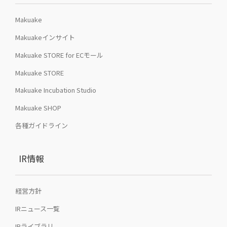
Makuake
Makuakeインサイト
Makuake STORE for ECモール
Makuake STORE
Makuake Incubation Studio
Makuake SHOP
各種ガイドライン
IR情報
経営方針
IRニュース一覧
IRライブラリ