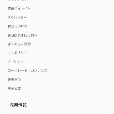
業績ハイライト
IRカレンダー
株式について
新規投資家向け資料
よくあるご質問
ESGポリシー
IRポリシー
コーポレート・ガバナンス
免責事項
電子公告
採用情報