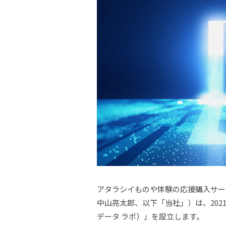
​アタラシイものや体験の応援購入サー
中山亮太郎、以下「当社」）は、2021年
データ ラボ）」を設立します。