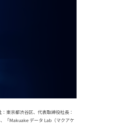
本社：東京都渋谷区、代表取締役社長：
Makuake データ Lab（マクアケ