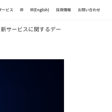
サービス
IR
IR(English)
採用情報
お問い合わせ
商品・新サービスに関するデー