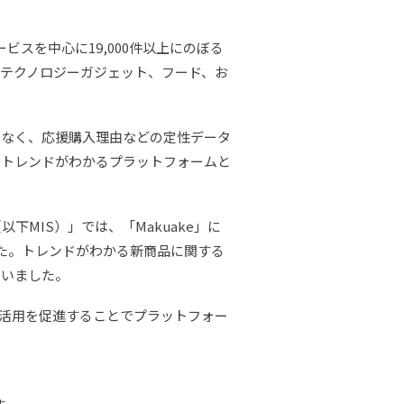
ビスを中心に19,000件以上にのぼる
テクノロジーガジェット、フード、お
でなく、応援購入理由などの定性データ
のトレンドがわかるプラットフォームと
（以下MIS）」では、「Makuake」に
た。トレンドがわかる新商品に関する
ていました。
データ活用を促進することでプラットフォー