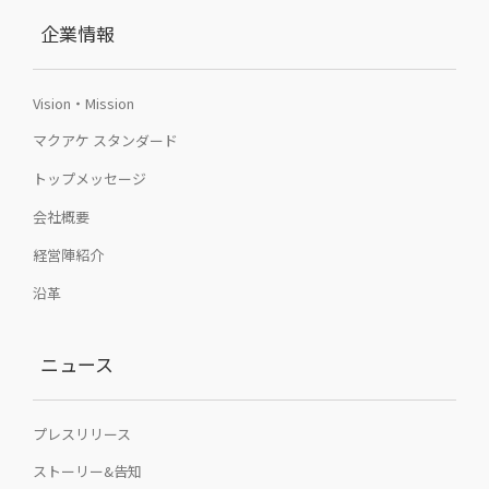
企業情報
Vision・Mission
マクアケ スタンダード
トップメッセージ
会社概要
経営陣紹介
沿革
ニュース
プレスリリース
ストーリー&告知