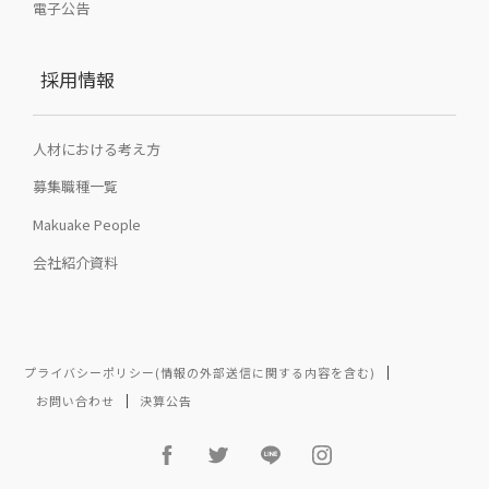
電子公告
採用情報
人材における考え方
募集職種一覧
Makuake People
会社紹介資料
プライバシーポリシー(情報の外部送信に関する内容を含む)
お問い合わせ
決算公告