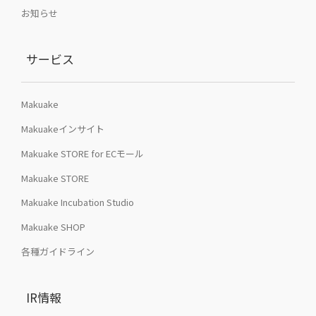
お知らせ
サービス
Makuake
Makuakeインサイト
Makuake STORE for ECモール
Makuake STORE
Makuake Incubation Studio
Makuake SHOP
各種ガイドライン
IR情報