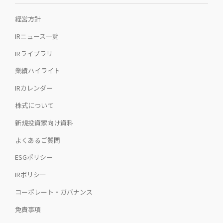
経営方針
IRニュース一覧
IRライブラリ
業績ハイライト
IRカレンダー
株式について
新規投資家向け資料
よくあるご質問
ESGポリシー
IRポリシー
コーポレート・ガバナンス
免責事項