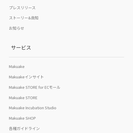
プレスリリース
ストーリー&告知
お知らせ
サービス
Makuake
Makuakeインサイト
Makuake STORE for ECモール
Makuake STORE
Makuake Incubation Studio
Makuake SHOP
各種ガイドライン