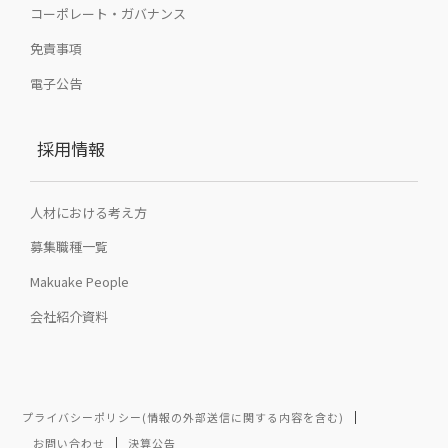
コーポレート・ガバナンス
免責事項
電子公告
採用情報
人材における考え方
募集職種一覧
Makuake People
会社紹介資料
プライバシーポリシー(情報の外部送信に関する内容を含む)
お問い合わせ
決算公告