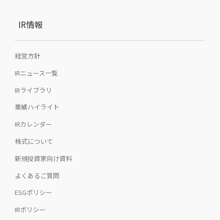
IR情報
経営方針
IRニュース一覧
IRライブラリ
業績ハイライト
IRカレンダー
株式について
新規投資家向け資料
よくあるご質問
ESGポリシー
IRポリシー