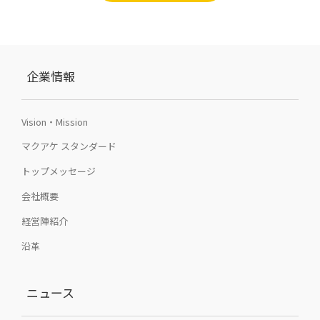
企業情報
Vision・Mission
マクアケ スタンダード
トップメッセージ
会社概要
経営陣紹介
沿革
ニュース