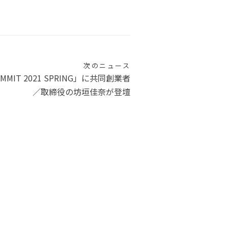
次のニュース
SUMMIT 2021 SPRING」に共同創業者
／取締役の坊垣佳奈が登壇