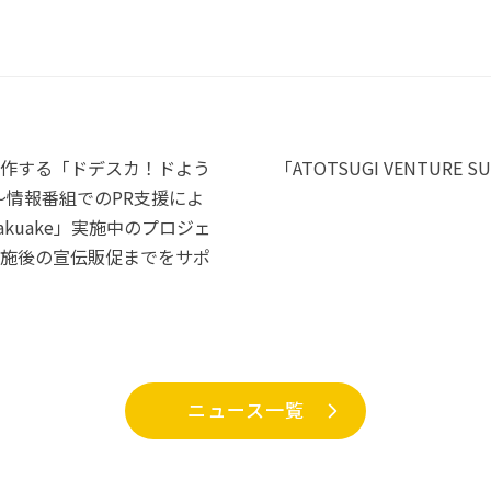
作する「ドデスカ！ドよう
「ATOTSUGI VENTURE 
 〜情報番組でのPR支援によ
kuake」実施中のプロジェ
施後の宣伝販促までをサポ
ニュース一覧