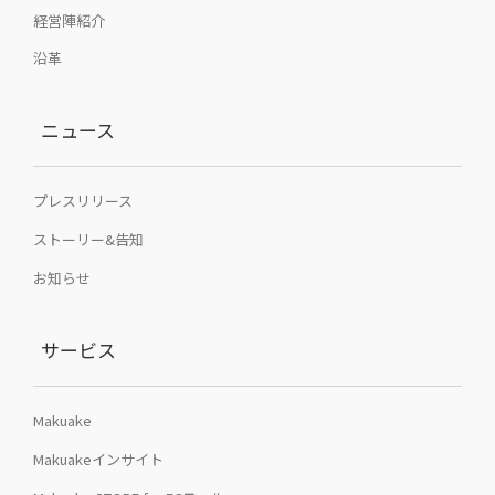
経営陣紹介
沿革
ニュース
プレスリリース
ストーリー&告知
お知らせ
サービス
Makuake
Makuakeインサイト