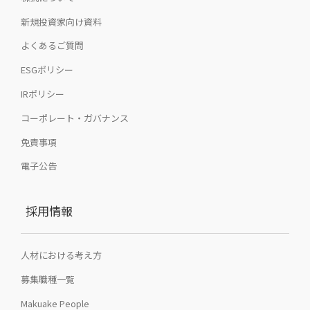
新規投資家向け資料
よくあるご質問
ESGポリシー
IRポリシー
コーポレート・ガバナンス
免責事項
電子公告
採用情報
人材における考え方
募集職種一覧
Makuake People