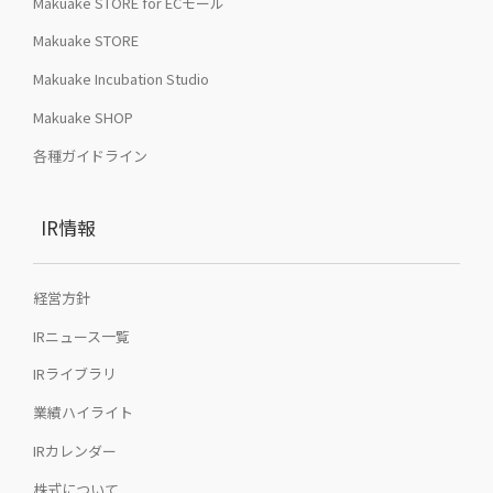
Makuake STORE for ECモール
Makuake STORE
Makuake Incubation Studio
Makuake SHOP
各種ガイドライン
IR情報
経営方針
IRニュース一覧
IRライブラリ
業績ハイライト
IRカレンダー
株式について