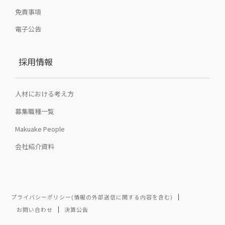
免責事項
電子公告
採用情報
人材における考え方
募集職種一覧
Makuake People
会社紹介資料
プライバシーポリシー(情報の外部送信に関する内容を含む)
お問い合わせ
決算公告