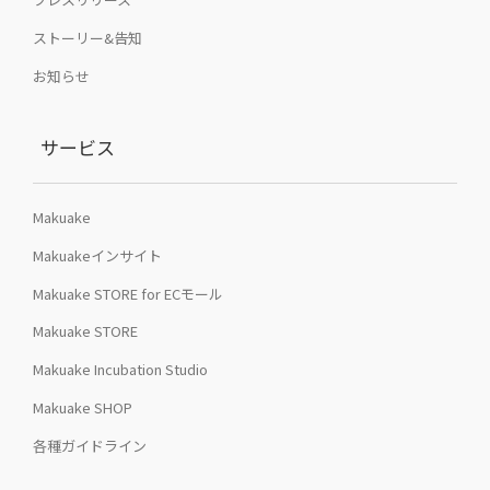
ストーリー&告知
お知らせ
サービス
Makuake
Makuakeインサイト
Makuake STORE for ECモール
Makuake STORE
Makuake Incubation Studio
Makuake SHOP
各種ガイドライン