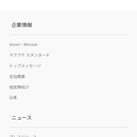
企業情報
Vision・Mission
マクアケ スタンダード
トップメッセージ
会社概要
経営陣紹介
沿革
ニュース
プレスリリース