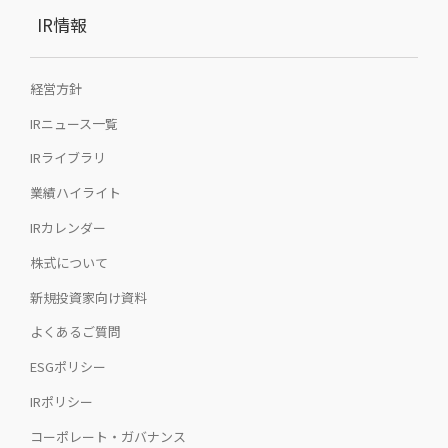
IR情報
経営方針
IRニュース一覧
IRライブラリ
業績ハイライト
IRカレンダー
株式について
新規投資家向け資料
よくあるご質問
ESGポリシー
IRポリシー
コーポレート・ガバナンス